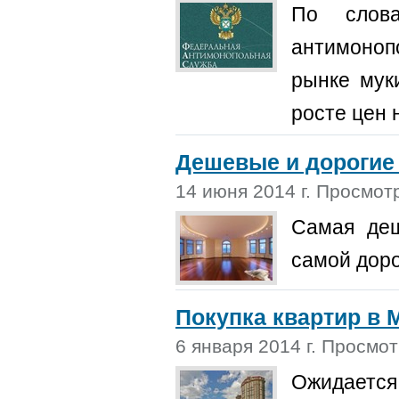
По слова
антимоноп
рынке мук
росте цен 
Дешевые и дорогие
14 июня 2014 г. Просмот
Самая деш
самой доро
Покупка квартир в 
6 января 2014 г. Просмот
Ожидается,