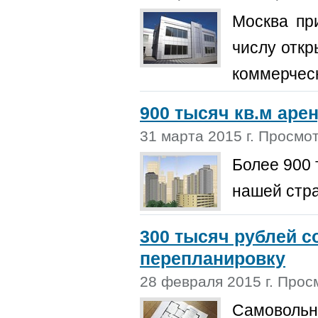
Москва пр
числу откр
коммерчес
900 тысяч кв.м аре
31 марта 2015 г. Просмо
Более 900 
нашей стра
300 тысяч рублей с
перепланировку
28 февраля 2015 г. Прос
Самовольн