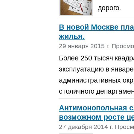
дорого.
В новой Москве пла
жилья.
29 января 2015 г. Просм
Более 250 тысяч квадр
эксплуатацию в январе
административных окр
столичного департамен
Антимонопольная с
возможном росте цен
27 декабря 2014 г. Прос